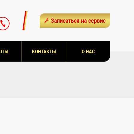
Записаться на сервис
ОТЫ
КОНТАКТЫ
О НАС