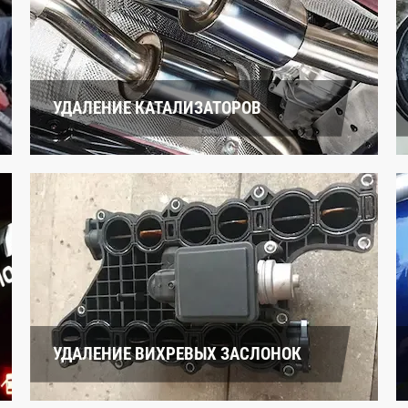
УДАЛЕНИЕ КАТАЛИЗАТОРОВ
УДАЛЕНИЕ ВИХРЕВЫХ ЗАСЛОНОК