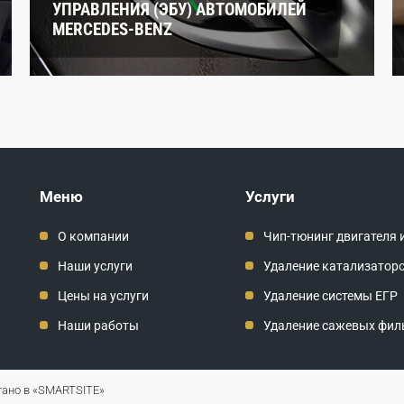
УПРАВЛЕНИЯ (ЭБУ) АВТОМОБИЛЕЙ
MERCEDES-BENZ
Меню
Услуги
О компании
Чип-тюнинг двигателя 
Наши услуги
Удаление катализатор
Цены на услуги
Удаление системы ЕГР
Наши работы
Удаление сажевых фил
ано в «SMARTSITE»