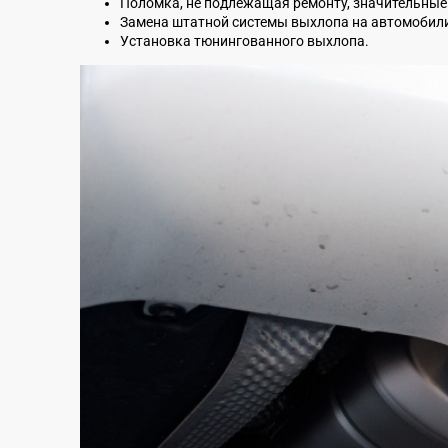
Поломка, не подлежащая ремонту, значительные
Замена штатной системы выхлопа на автомобили,
Установка тюнингованного выхлопа.