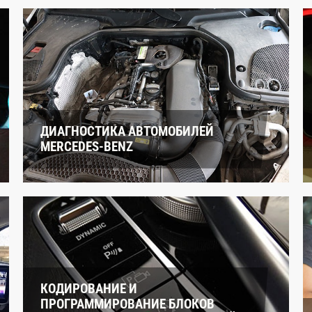
ДИАГНОСТИКА АВТОМОБИЛЕЙ
MERCEDES-BENZ
КОДИРОВАНИЕ И
ПРОГРАММИРОВАНИЕ БЛОКОВ