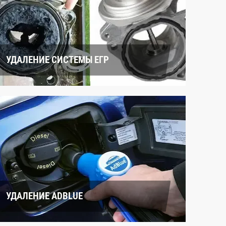
УДАЛЕНИЕ СИСТЕМЫ ЕГР
УДАЛЕНИЕ ADBLUE