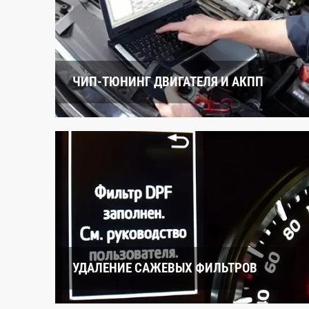
ЧИП-ТЮНИНГ ДВИГАТЕЛЯ И АКПП
УДАЛЕНИЕ САЖЕВЫХ ФИЛЬТРОВ