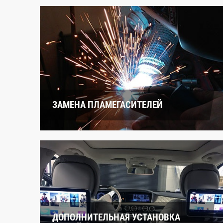
ЗАМЕНА ПЛАМЕГАСИТЕЛЕЙ
ДОПОЛНИТЕЛЬНАЯ УСТАНОВКА