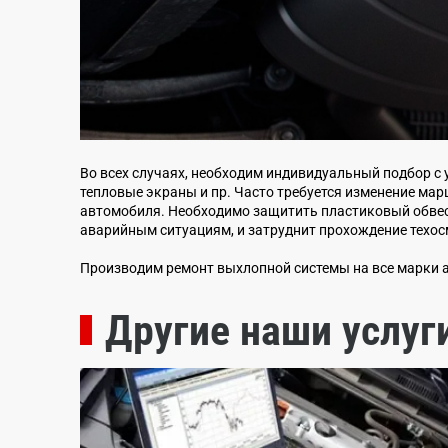
Во всех случаях, необходим индивидуальный подбор с
тепловые экраны и пр. Часто требуется изменение мар
автомобиля. Необходимо защитить пластиковый обвес 
аварийным ситуациям, и затруднит прохождение техос
Производим ремонт выхлопной системы на все марки а
Другие наши услуг