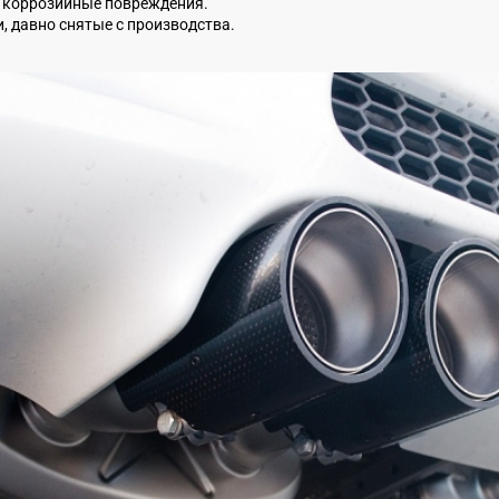
 коррозийные повреждения.
 давно снятые с производства.