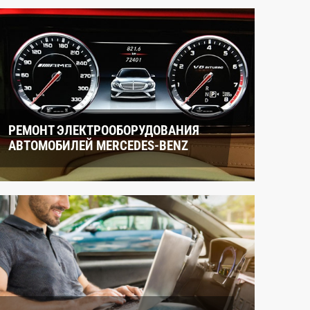
РЕМОНТ ЭЛЕКТРООБОРУДОВАНИЯ
АВТОМОБИЛЕЙ MERCEDES-BENZ