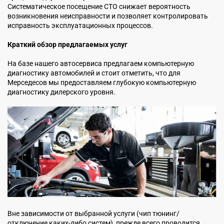
Систематическое посещение СТО снижает вероятность
возникновения неисправности и позволяет контролировать
исправность эксплуатационных процессов.
Краткий обзор предлагаемых услуг
На базе нашего автосервиса предлагаем компьютерную
диагностику автомобилей и стоит отметить, что для
Мерседесов мы предоставляем глубокую компьютерную
диагностику дилерского уровня.
Вне зависимости от выбранной услуги (чип тюнинг/
отключение каких-либо систем), прежде всего проводится