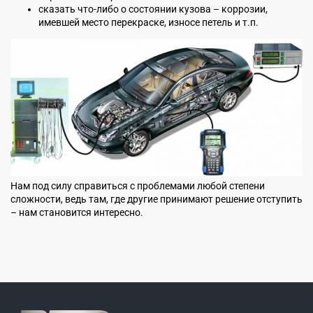
сказать что-либо о состоянии кузова – коррозии,
имевшей место перекраске, износе петель и т.п.
Нам под силу справиться с проблемами любой степени
сложности, ведь там, где другие принимают решение отступить
– нам становится интересно.