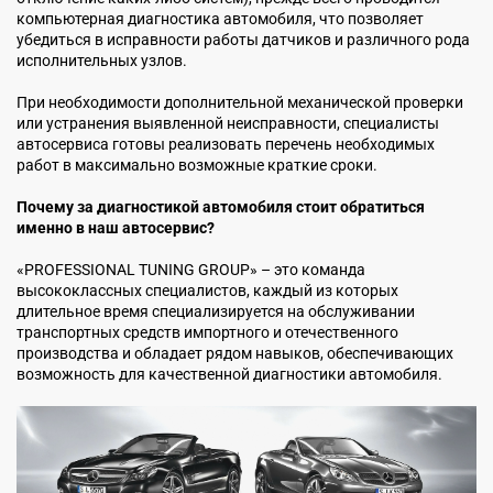
компьютерная диагностика автомобиля, что позволяет
убедиться в исправности работы датчиков и различного рода
исполнительных узлов.
При необходимости дополнительной механической проверки
или устранения выявленной неисправности, специалисты
автосервиса готовы реализовать перечень необходимых
работ в максимально возможные краткие сроки.
Почему за диагностикой автомобиля стоит обратиться
именно в наш автосервис?
«PROFESSIONAL TUNING GROUP» – это команда
высококлассных специалистов, каждый из которых
длительное время специализируется на обслуживании
транспортных средств импортного и отечественного
производства и обладает рядом навыков, обеспечивающих
возможность для качественной диагностики автомобиля.