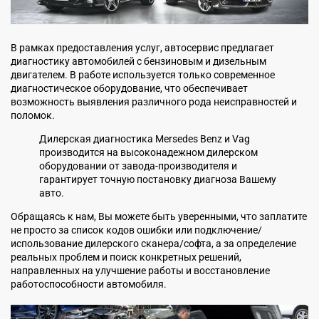
В рамках предоставления услуг, автосервис предлагает
диагностику автомобилей с бензиновым и дизельным
двигателем. В работе используется только современное
диагностическое оборудование, что обеспечивает
возможность выявления различного рода неисправностей и
поломок.
Дилерская диагностика Mersedes Benz и Vag
производится на высоконадежном дилерском
оборудовании от завода-производителя и
гарантирует точную постановку диагноза Вашему
авто.
Обращаясь к нам, Вы можете быть уверенными, что заплатите
не просто за список кодов ошибки или подключение/
использование дилерского сканера/софта, а за определение
реальных проблем и поиск конкретных решений,
направленных на улучшение работы и восстановление
работоспособности автомобиля.