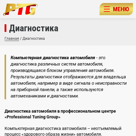
МЕНЮ
Диагностика
Главная
/
Диагностика
Компьютерная диагностика автомобиля
- это
диагностика различных систем автомобиля,
производящаяся блоком управления автомобиля.
Результаты диагностики отображаются для владельца
автомобиля, например в виде сигнала о неисправности
на приборной панели, а также используются
автомеханиками и диагностами.
Диагностика автомобиля в профессиональном центре
«Professional Tuning Group»
Компьютерная диагностика автомобиля – неотъемлемый
процесс «здорового образа жизни» автомобиля.